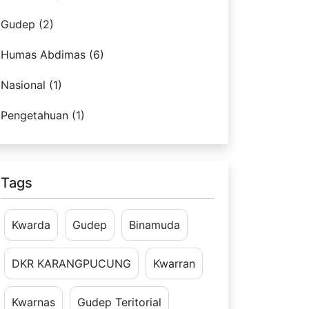
Gudep (2)
Humas Abdimas (6)
Nasional (1)
Pengetahuan (1)
Tags
Kwarda
Gudep
Binamuda
DKR KARANGPUCUNG
Kwarran
Kwarnas
Gudep Teritorial