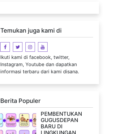
Temukan juga kami di
Ikuti kami di facebook, twitter,
Instagram, Youtube dan dapatkan
informasi terbaru dari kami disana.
Berita Populer
PEMBENTUKAN
GUGUSDEPAN
BARU DI
LINGKUNGAN