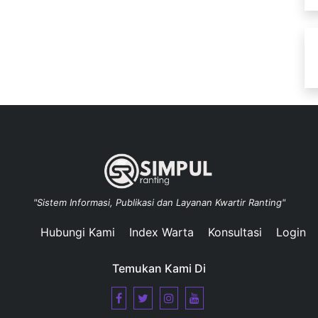
"Sistem Informasi, Publikasi dan Layanan Kwartir Ranting"
Hubungi Kami
Index Warta
Konsultasi
Login
Temukan Kami Di