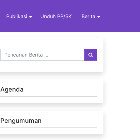
Publikasi
Unduh PP/SK
Berita
Agenda
Pengumuman