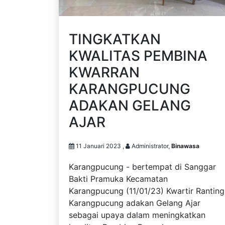
TINGKATKAN
KWALITAS PEMBINA
KWARRAN
KARANGPUCUNG
ADAKAN GELANG
AJAR
11 Januari 2023 ,
Administrator,
Binawasa
Karangpucung - bertempat di Sanggar
Bakti Pramuka Kecamatan
Karangpucung (11/01/23) Kwartir Ranting
Karangpucung adakan Gelang Ajar
sebagai upaya dalam meningkatkan