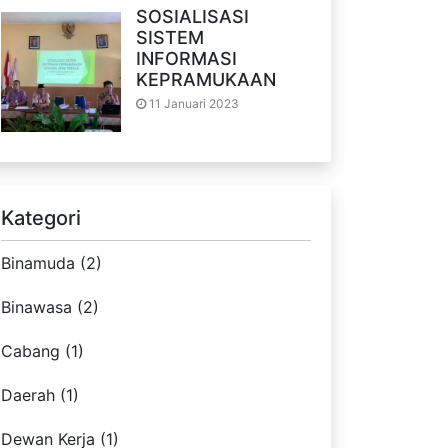
SOSIALISASI
SISTEM
INFORMASI
KEPRAMUKAAN
11 Januari 2023
Kategori
Binamuda (2)
Binawasa (2)
Cabang (1)
Daerah (1)
Dewan Kerja (1)