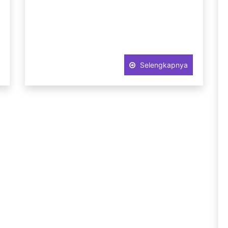
Selengkapnya