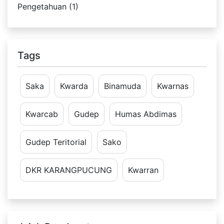
Pengetahuan (1)
Tags
Saka
Kwarda
Binamuda
Kwarnas
Kwarcab
Gudep
Humas Abdimas
Gudep Teritorial
Sako
DKR KARANGPUCUNG
Kwarran