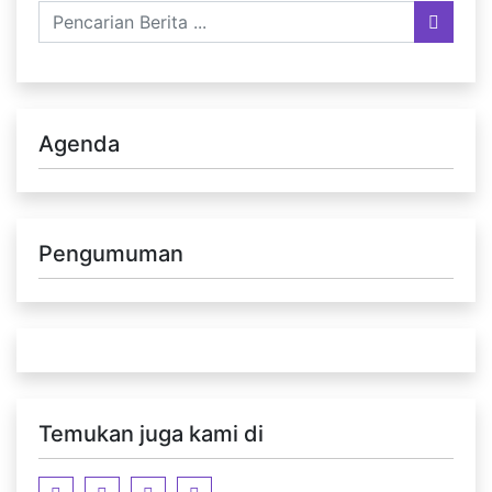
Agenda
Pengumuman
Temukan juga kami di