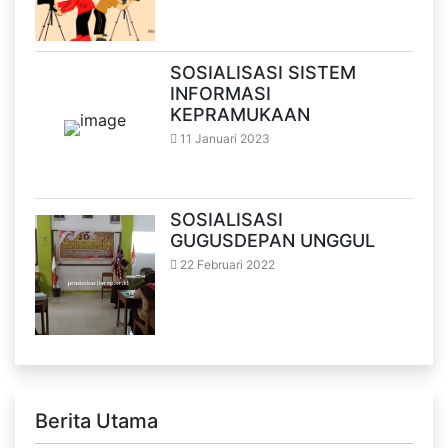
SOSIALISASI SISTEM
INFORMASI
KEPRAMUKAAN
11 Januari 2023
SOSIALISASI
GUGUSDEPAN UNGGUL
22 Februari 2022
Berita Utama