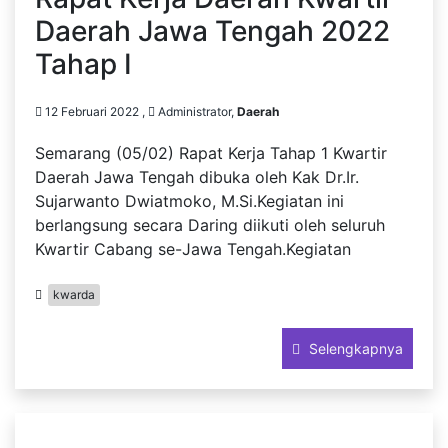
Daerah Jawa Tengah 2022
Tahap I
12 Februari 2022 ,
Administrator,
Daerah
Semarang (05/02) Rapat Kerja Tahap 1 Kwartir
Daerah Jawa Tengah dibuka oleh Kak Dr.Ir.
Sujarwanto Dwiatmoko, M.Si.Kegiatan ini
berlangsung secara Daring diikuti oleh seluruh
Kwartir Cabang se-Jawa Tengah.Kegiatan
kwarda
Selengkapnya