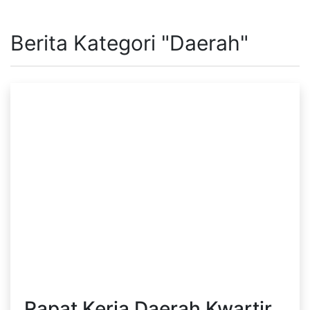
Berita Kategori "Daerah"
Rapat Kerja Daerah Kwartir