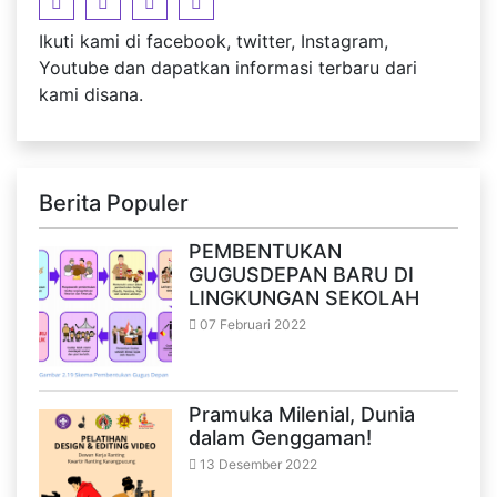
Ikuti kami di facebook, twitter, Instagram,
Youtube dan dapatkan informasi terbaru dari
kami disana.
Berita Populer
PEMBENTUKAN
GUGUSDEPAN BARU DI
LINGKUNGAN SEKOLAH
07 Februari 2022
Pramuka Milenial, Dunia
dalam Genggaman!
13 Desember 2022