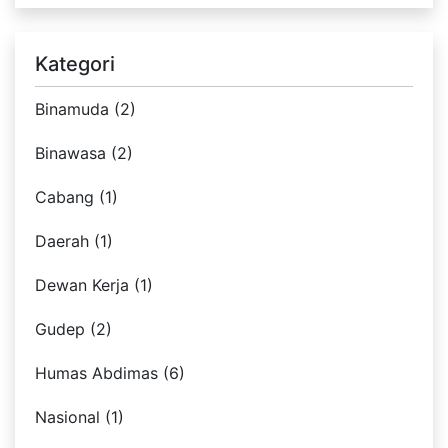
Kategori
Binamuda (2)
Binawasa (2)
Cabang (1)
Daerah (1)
Dewan Kerja (1)
Gudep (2)
Humas Abdimas (6)
Nasional (1)