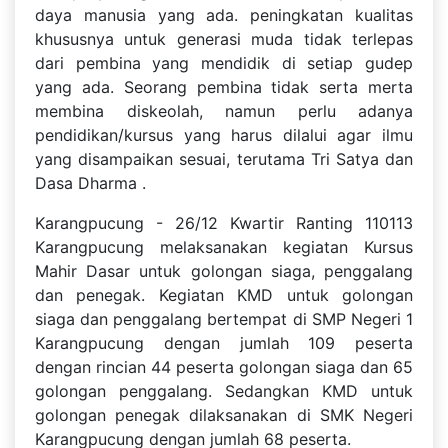
daya manusia yang ada. peningkatan kualitas
khususnya untuk generasi muda tidak terlepas
dari pembina yang mendidik di setiap gudep
yang ada. Seorang pembina tidak serta merta
membina diskeolah, namun perlu adanya
pendidikan/kursus yang harus dilalui agar ilmu
yang disampaikan sesuai, terutama Tri Satya dan
Dasa Dharma .
Karangpucung - 26/12 Kwartir Ranting 110113
Karangpucung melaksanakan kegiatan Kursus
Mahir Dasar untuk golongan siaga, penggalang
dan penegak. Kegiatan KMD untuk golongan
siaga dan penggalang bertempat di SMP Negeri 1
Karangpucung dengan jumlah 109 peserta
dengan rincian 44 peserta golongan siaga dan 65
golongan penggalang. Sedangkan KMD untuk
golongan penegak dilaksanakan di SMK Negeri
Karangpucung dengan jumlah 68 peserta.