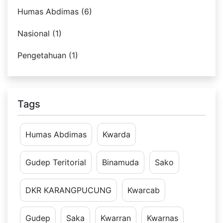
Humas Abdimas (6)
Nasional (1)
Pengetahuan (1)
Tags
Humas Abdimas
Kwarda
Gudep Teritorial
Binamuda
Sako
DKR KARANGPUCUNG
Kwarcab
Gudep
Saka
Kwarran
Kwarnas