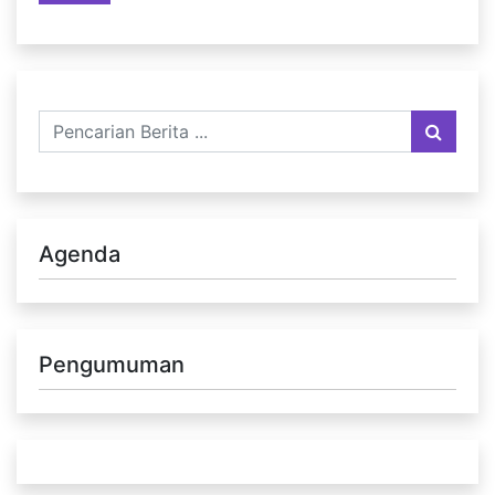
Agenda
Pengumuman