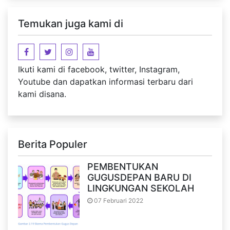
Temukan juga kami di
Ikuti kami di facebook, twitter, Instagram,
Youtube dan dapatkan informasi terbaru dari
kami disana.
Berita Populer
PEMBENTUKAN
GUGUSDEPAN BARU DI
LINGKUNGAN SEKOLAH
07 Februari 2022