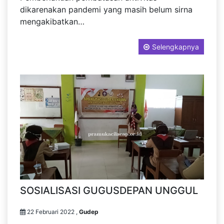
dikarenakan pandemi yang masih belum sirna
mengakibatkan…
Selengkapnya
SOSIALISASI GUGUSDEPAN UNGGUL
22 Februari 2022 ,
Gudep