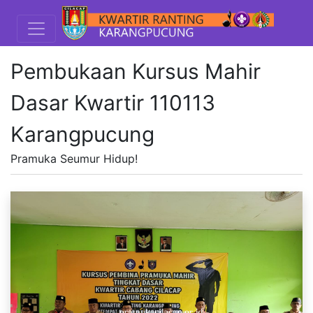
Pembukaan Kursus Mahir
Dasar Kwartir 110113
Karangpucung
Pramuka Seumur Hidup!