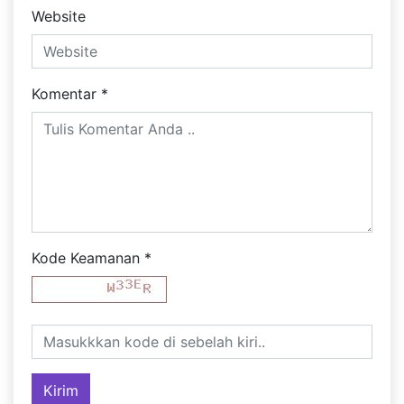
Website
Komentar
*
Kode Keamanan
*