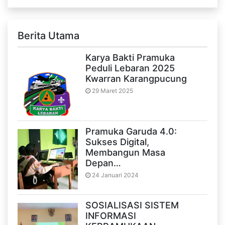
Berita Utama
Karya Bakti Pramuka
Peduli Lebaran 2025
Kwarran Karangpucung
29 Maret 2025
Pramuka Garuda 4.0:
Sukses Digital,
Membangun Masa
Depan…
24 Januari 2024
SOSIALISASI SISTEM
INFORMASI