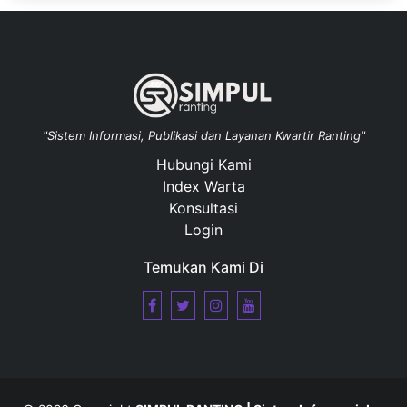
"Sistem Informasi, Publikasi dan Layanan Kwartir Ranting"
Hubungi Kami
Index Warta
Konsultasi
Login
Temukan Kami Di