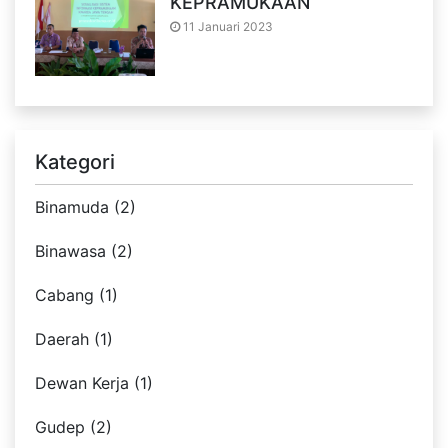
KEPRAMUKAAN
11 Januari 2023
Kategori
Binamuda (2)
Binawasa (2)
Cabang (1)
Daerah (1)
Dewan Kerja (1)
Gudep (2)