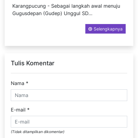
Karangpucung - Sebagai langkah awal menuju
Gugusdepan (Gudep) Unggul SD…
Selengkapnya
Tulis Komentar
Nama
*
E-mail
*
(Tidak ditampilkan dikomentar)