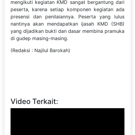
mengikuti kegiatan KMD sangat bergantung dari
peserta, karena setiap komponen kegiatan ada
presensi dan penilaiannya. Peserta yang lulus
nantinya akan mendapatkan ijasah KMD (SHB)
yang dijadikan bukti dan dasar membina pramuka
di gudep masing-masing.
(Redaksi : Najilul Barokah)
Video Terkait: