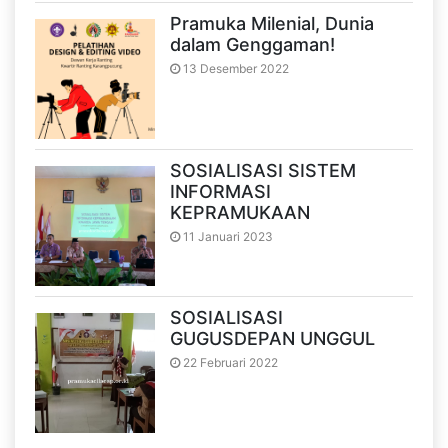
Pramuka Milenial, Dunia
dalam Genggaman!
13 Desember 2022
SOSIALISASI SISTEM
INFORMASI
KEPRAMUKAAN
11 Januari 2023
SOSIALISASI
GUGUSDEPAN UNGGUL
22 Februari 2022