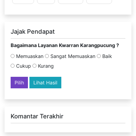
Jajak Pendapat
Bagaimana Layanan Kwarran Karangpucung ?
Memuaskan
Sangat Memuaskan
Baik
Cukup
Kurang
Lihat Hasil
Komantar Terakhir