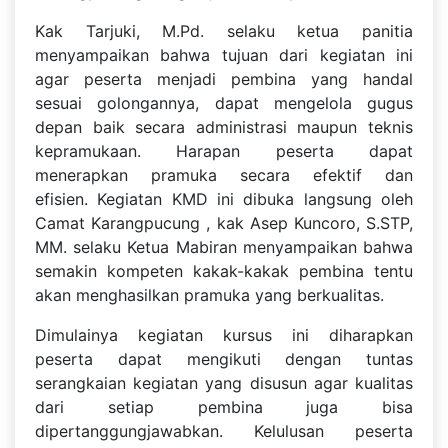
Kak Tarjuki, M.Pd. selaku ketua panitia
menyampaikan bahwa tujuan dari kegiatan ini
agar peserta menjadi pembina yang handal
sesuai golongannya, dapat mengelola gugus
depan baik secara administrasi maupun teknis
kepramukaan. Harapan peserta dapat
menerapkan pramuka secara efektif dan
efisien.
Kegiatan KMD ini dibuka langsung oleh
Camat Karangpucung , kak Asep Kuncoro, S.STP,
MM. selaku Ketua Mabiran menyampaikan bahwa
semakin kompeten kakak-kakak pembina tentu
akan menghasilkan pramuka yang berkualitas.
Dimulainya kegiatan kursus ini diharapkan
peserta dapat mengikuti dengan tuntas
serangkaian kegiatan yang disusun agar kualitas
dari setiap pembina juga bisa
dipertanggungjawabkan. Kelulusan peserta