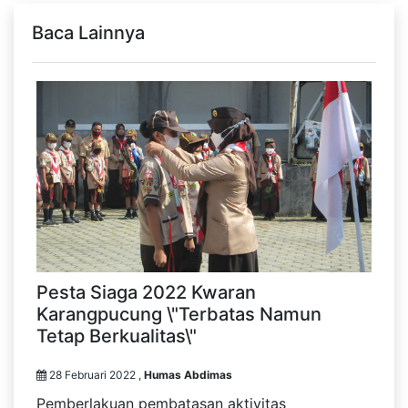
Baca Lainnya
Pesta Siaga 2022 Kwaran
Karangpucung \"Terbatas Namun
Tetap Berkualitas\"
28 Februari 2022 ,
Humas Abdimas
Pemberlakuan pembatasan aktivitas